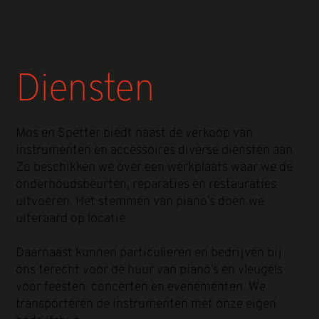
Diensten
Mos en Spetter biedt naast de verkoop van
instrumenten en accessoires diverse diensten aan.
Zo beschikken we over een werkplaats waar we de
onderhoudsbeurten, reparaties en restauraties
uitvoeren. Het stemmen van piano’s doen we
uiteraard op locatie.
Daarnaast kunnen particulieren en bedrijven bij
ons terecht voor de huur van piano’s en vleugels
voor feesten, concerten en evenementen. We
transporteren de instrumenten met onze eigen