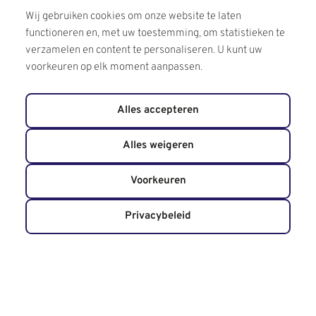
Wij gebruiken cookies om onze website te laten
functioneren en, met uw toestemming, om statistieken te
verzamelen en content te personaliseren. U kunt uw
voorkeuren op elk moment aanpassen.
Alles accepteren
Alles weigeren
Voorkeuren
Privacybeleid