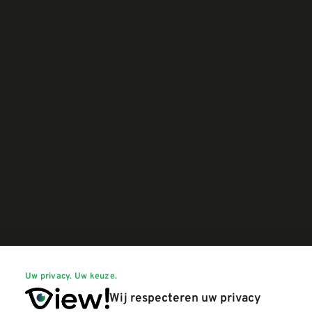
Uw privacy. Uw keuze.
Wij respecteren uw privacy